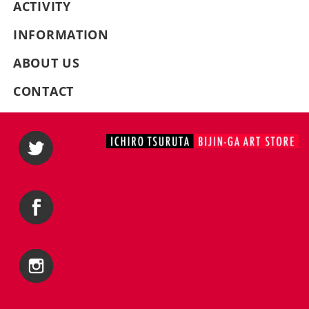
ACTIVITY
INFORMATION
ABOUT US
CONTACT