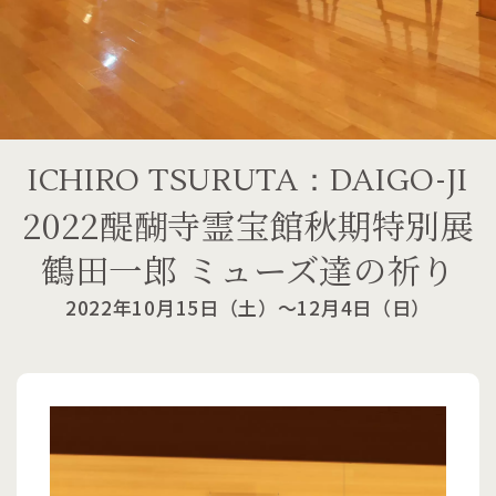
ICHIRO TSURUTA：DAIGO-JI
2022醍醐寺霊宝館秋期特別展
鶴田一郎 ミューズ達の祈り
2022年10月15日（土）〜12月4日（日）