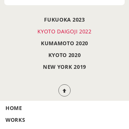
FUKUOKA 2023
KYOTO DAIGOJI 2022
KUMAMOTO 2020
KYOTO 2020
NEW YORK 2019
HOME
WORKS